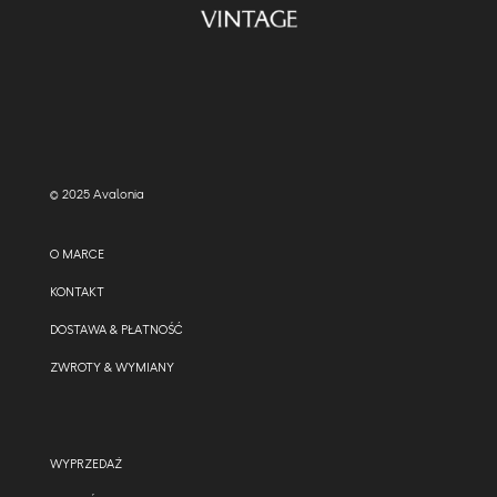
© 2025 Avalonia
O MARCE
KONTAKT
DOSTAWA & PŁATNOŚĆ
ZWROTY & WYMIANY
WYPRZEDAŻ