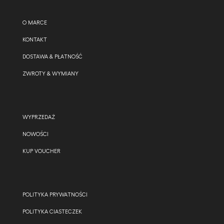
O MARCE
KONTAKT
DOSTAWA & PŁATNOŚĆ
ZWROTY & WYMIANY
WYPRZEDAŻ
NOWOŚCI
KUP VOUCHER
POLITYKA PRYWATNOŚCI
POLITYKA CIASTECZEK