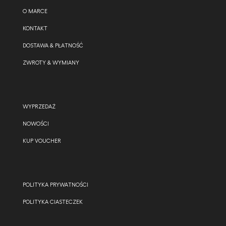
O MARCE
KONTAKT
DOSTAWA & PŁATNOŚĆ
ZWROTY & WYMIANY
WYPRZEDAŻ
NOWOŚCI
KUP VOUCHER
POLITYKA PRYWATNOŚCI
POLITYKA CIASTECZEK