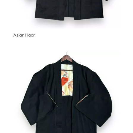
Asian Haori