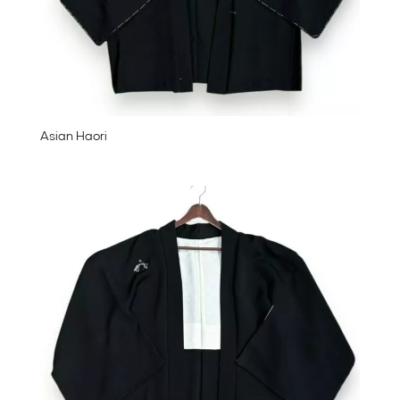
Asian Haori