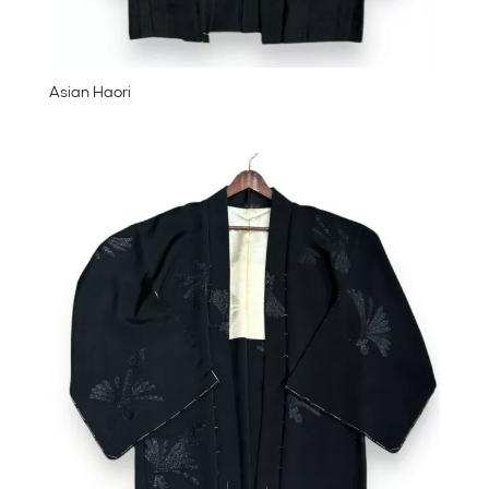
Asian Haori