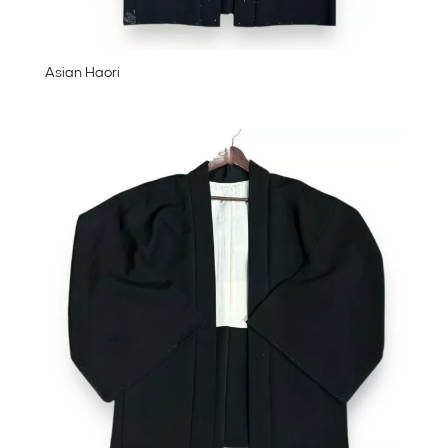
Asian Haori