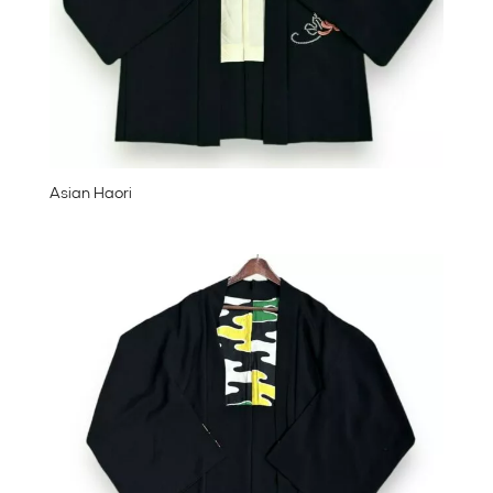
Asian Haori