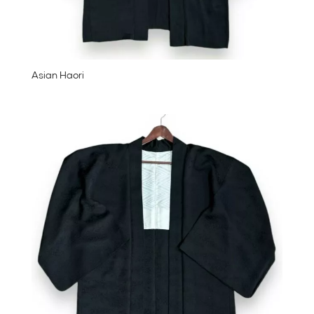
Asian Haori