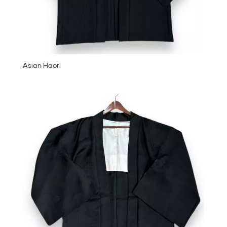
Asian Haori