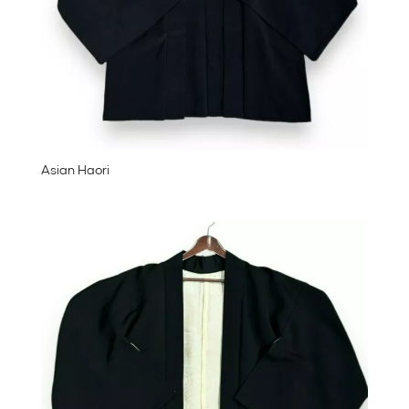
Asian Haori