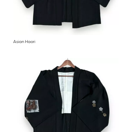
Asian Haori