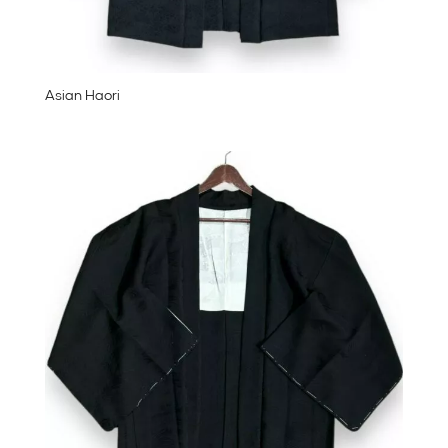
Asian Haori