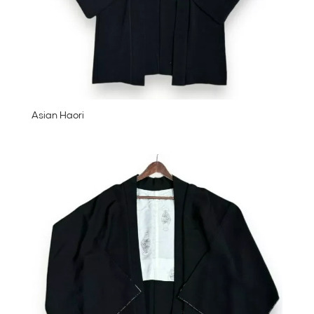
Asian Haori