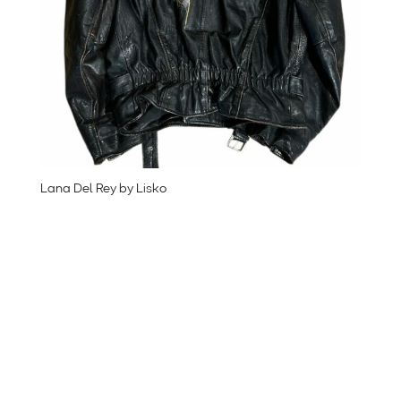
Lana Del Rey by Lisko