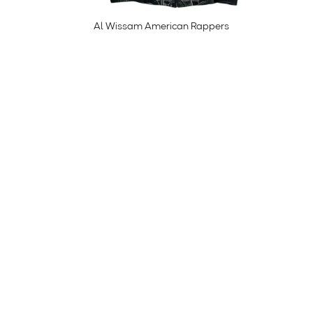
Al Wissam American Rappers