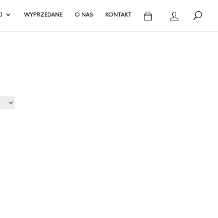
I
WYPRZEDANE
O NAS
KONTAKT