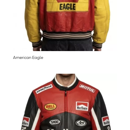
American Eagle