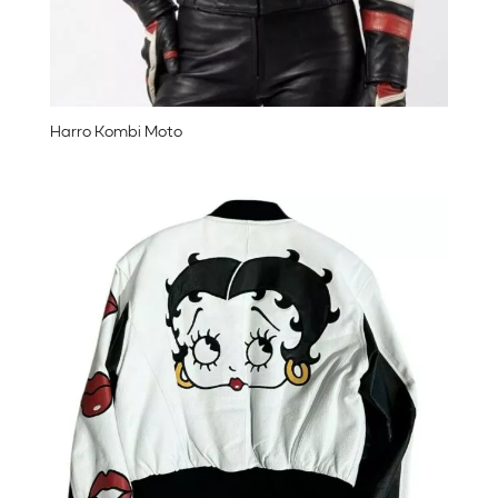
Harro Kombi Moto