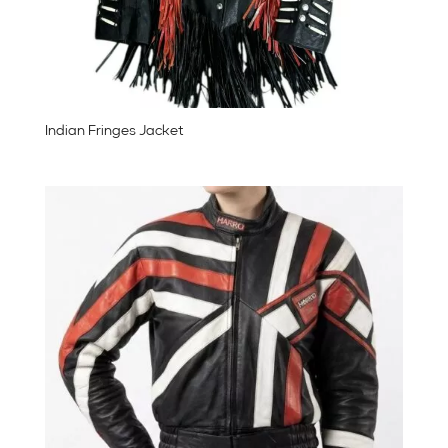
Indian Fringes Jacket