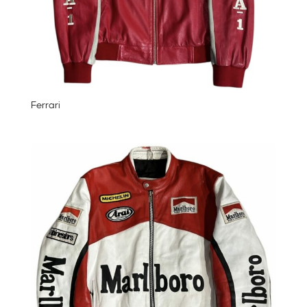
Ferrari