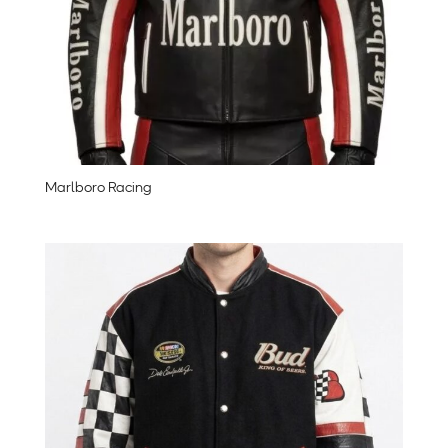
Marlboro Racing