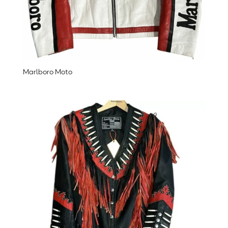
Marlboro Moto