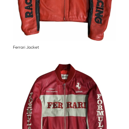
Ferrari Jacket