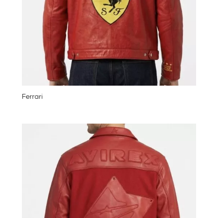
Ferrari