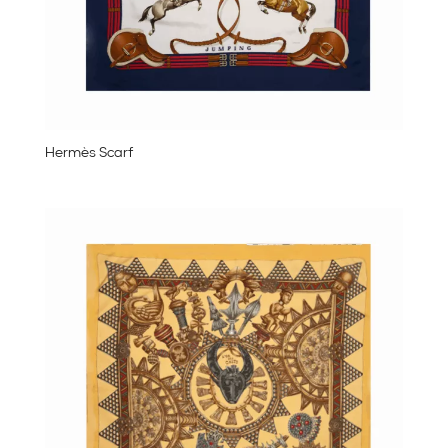
Hermès Scarf