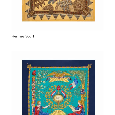
Hermès Scarf