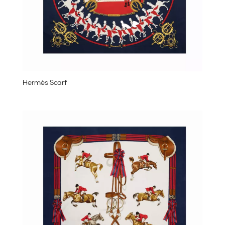
Hermès Scarf