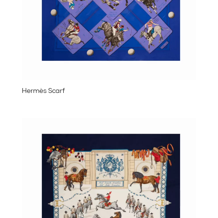
Hermès Scarf