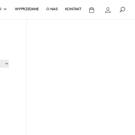
I
WYPRZEDANE
O NAS
KONTAKT